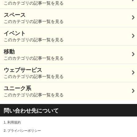
このカテゴリの記事一覧を見る
スペース
このカテゴリの記事一覧を見る
イベント
このカテゴリの記事一覧を見る
移動
このカテゴリの記事一覧を見る
ウェブサービス
このカテゴリの記事一覧を見る
ユニーク系
このカテゴリの記事一覧を見る
問い合わせ先について
1.
利用規約
2.
プライバシーポリシー