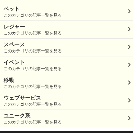
ペット
このカテゴリの記事一覧を見る
レジャー
このカテゴリの記事一覧を見る
スペース
このカテゴリの記事一覧を見る
イベント
このカテゴリの記事一覧を見る
移動
このカテゴリの記事一覧を見る
ウェブサービス
このカテゴリの記事一覧を見る
ユニーク系
このカテゴリの記事一覧を見る