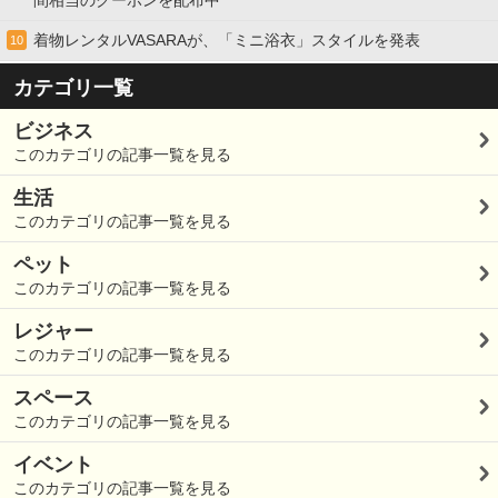
着物レンタルVASARAが、「ミニ浴衣」スタイルを発表
10
カテゴリ一覧
ビジネス
このカテゴリの記事一覧を見る
生活
このカテゴリの記事一覧を見る
ペット
このカテゴリの記事一覧を見る
レジャー
このカテゴリの記事一覧を見る
スペース
このカテゴリの記事一覧を見る
イベント
このカテゴリの記事一覧を見る