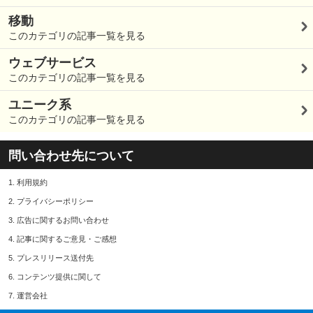
移動
このカテゴリの記事一覧を見る
ウェブサービス
このカテゴリの記事一覧を見る
ユニーク系
このカテゴリの記事一覧を見る
問い合わせ先について
1.
利用規約
2.
プライバシーポリシー
3.
広告に関するお問い合わせ
4.
記事に関するご意見・ご感想
5.
プレスリリース送付先
6.
コンテンツ提供に関して
7.
運営会社