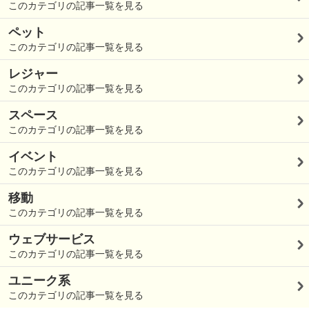
このカテゴリの記事一覧を見る
ペット
このカテゴリの記事一覧を見る
レジャー
このカテゴリの記事一覧を見る
スペース
このカテゴリの記事一覧を見る
イベント
このカテゴリの記事一覧を見る
移動
このカテゴリの記事一覧を見る
ウェブサービス
このカテゴリの記事一覧を見る
ユニーク系
このカテゴリの記事一覧を見る