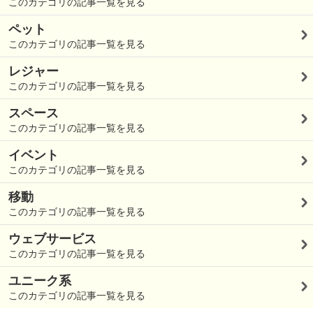
このカテゴリの記事一覧を見る
ペット
このカテゴリの記事一覧を見る
レジャー
このカテゴリの記事一覧を見る
スペース
このカテゴリの記事一覧を見る
イベント
このカテゴリの記事一覧を見る
移動
このカテゴリの記事一覧を見る
ウェブサービス
このカテゴリの記事一覧を見る
ユニーク系
このカテゴリの記事一覧を見る