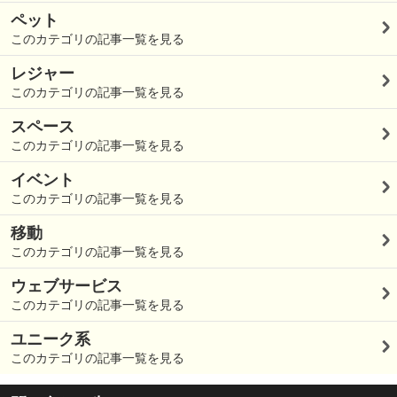
ペット
このカテゴリの記事一覧を見る
レジャー
このカテゴリの記事一覧を見る
スペース
このカテゴリの記事一覧を見る
イベント
このカテゴリの記事一覧を見る
移動
このカテゴリの記事一覧を見る
ウェブサービス
このカテゴリの記事一覧を見る
ユニーク系
このカテゴリの記事一覧を見る