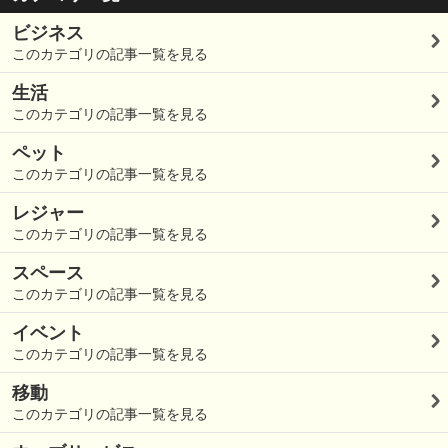
ビジネス
このカテゴリの記事一覧を見る
生活
このカテゴリの記事一覧を見る
ペット
このカテゴリの記事一覧を見る
レジャー
このカテゴリの記事一覧を見る
スペース
このカテゴリの記事一覧を見る
イベント
このカテゴリの記事一覧を見る
移動
このカテゴリの記事一覧を見る