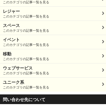
このカテゴリの記事一覧を見る
レジャー
このカテゴリの記事一覧を見る
スペース
このカテゴリの記事一覧を見る
イベント
このカテゴリの記事一覧を見る
移動
このカテゴリの記事一覧を見る
ウェブサービス
このカテゴリの記事一覧を見る
ユニーク系
このカテゴリの記事一覧を見る
問い合わせ先について