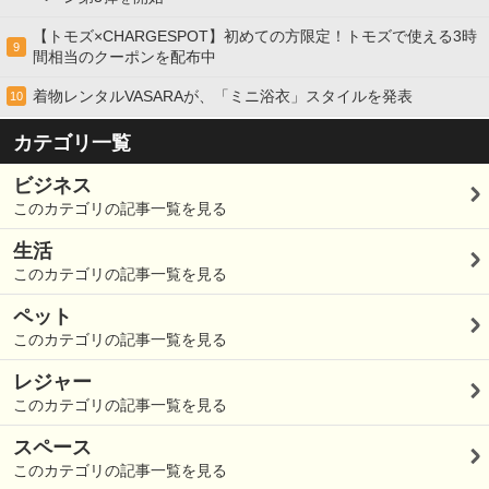
【トモズ×CHARGESPOT】初めての方限定！トモズで使える3時
9
間相当のクーポンを配布中
着物レンタルVASARAが、「ミニ浴衣」スタイルを発表
10
カテゴリ一覧
ビジネス
このカテゴリの記事一覧を見る
生活
このカテゴリの記事一覧を見る
ペット
このカテゴリの記事一覧を見る
レジャー
このカテゴリの記事一覧を見る
スペース
このカテゴリの記事一覧を見る