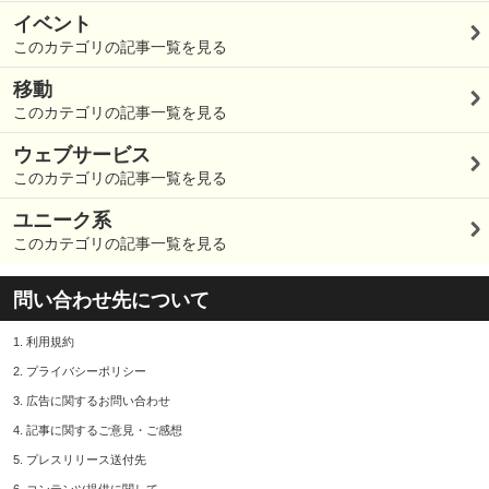
イベント
このカテゴリの記事一覧を見る
移動
このカテゴリの記事一覧を見る
ウェブサービス
このカテゴリの記事一覧を見る
ユニーク系
このカテゴリの記事一覧を見る
問い合わせ先について
1.
利用規約
2.
プライバシーポリシー
3.
広告に関するお問い合わせ
4.
記事に関するご意見・ご感想
5.
プレスリリース送付先
6.
コンテンツ提供に関して