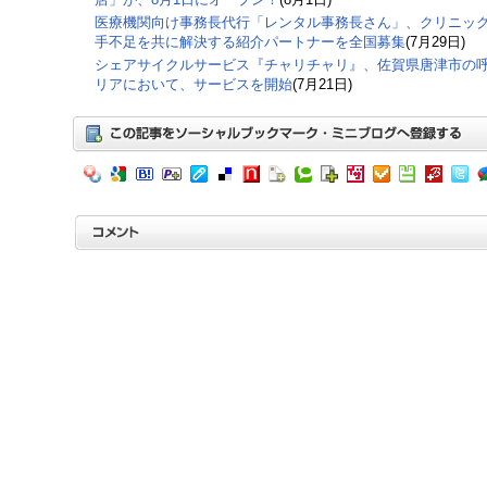
医療機関向け事務長代行「レンタル事務長さん」、クリニッ
手不足を共に解決する紹介パートナーを全国募集
(7月29日)
シェアサイクルサービス『チャリチャリ』、佐賀県唐津市の
リアにおいて、サービスを開始
(7月21日)