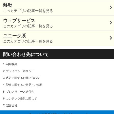
移動
このカテゴリの記事一覧を見る
ウェブサービス
このカテゴリの記事一覧を見る
ユニーク系
このカテゴリの記事一覧を見る
問い合わせ先について
1.
利用規約
2.
プライバシーポリシー
3.
広告に関するお問い合わせ
4.
記事に関するご意見・ご感想
5.
プレスリリース送付先
6.
コンテンツ提供に関して
7.
運営会社