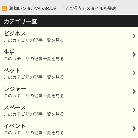
着物レンタルVASARAが、「ミニ浴衣」スタイルを発表
10
カテゴリ一覧
ビジネス
このカテゴリの記事一覧を見る
生活
このカテゴリの記事一覧を見る
ペット
このカテゴリの記事一覧を見る
レジャー
このカテゴリの記事一覧を見る
スペース
このカテゴリの記事一覧を見る
イベント
このカテゴリの記事一覧を見る