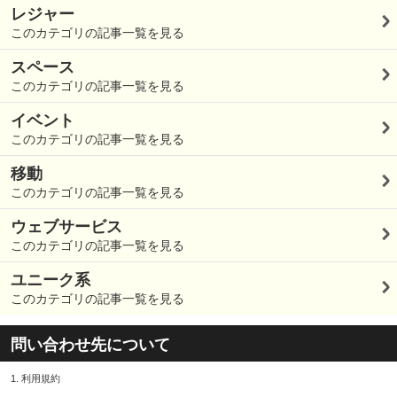
レジャー
このカテゴリの記事一覧を見る
スペース
このカテゴリの記事一覧を見る
イベント
このカテゴリの記事一覧を見る
移動
このカテゴリの記事一覧を見る
ウェブサービス
このカテゴリの記事一覧を見る
ユニーク系
このカテゴリの記事一覧を見る
問い合わせ先について
1.
利用規約