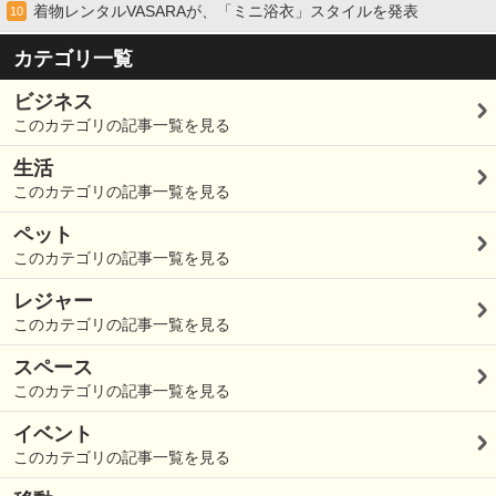
着物レンタルVASARAが、「ミニ浴衣」スタイルを発表
10
カテゴリ一覧
ビジネス
このカテゴリの記事一覧を見る
生活
このカテゴリの記事一覧を見る
ペット
このカテゴリの記事一覧を見る
レジャー
このカテゴリの記事一覧を見る
スペース
このカテゴリの記事一覧を見る
イベント
このカテゴリの記事一覧を見る