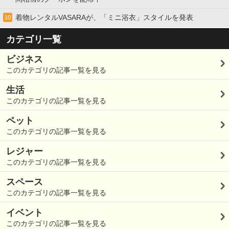
着物レンタルVASARAが、「ミニ浴衣」スタイルを発表
10
カテゴリ一覧
ビジネス
このカテゴリの記事一覧を見る
生活
このカテゴリの記事一覧を見る
ペット
このカテゴリの記事一覧を見る
レジャー
このカテゴリの記事一覧を見る
スペース
このカテゴリの記事一覧を見る
イベント
このカテゴリの記事一覧を見る