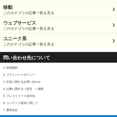
移動
このカテゴリの記事一覧を見る
ウェブサービス
このカテゴリの記事一覧を見る
ユニーク系
このカテゴリの記事一覧を見る
問い合わせ先について
1.
利用規約
2.
プライバシーポリシー
3.
広告に関するお問い合わせ
4.
記事に関するご意見・ご感想
5.
プレスリリース送付先
6.
コンテンツ提供に関して
7.
運営会社