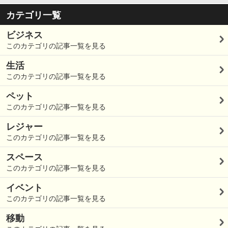
カテゴリ一覧
ビジネス
このカテゴリの記事一覧を見る
生活
このカテゴリの記事一覧を見る
ペット
このカテゴリの記事一覧を見る
レジャー
このカテゴリの記事一覧を見る
スペース
このカテゴリの記事一覧を見る
イベント
このカテゴリの記事一覧を見る
移動