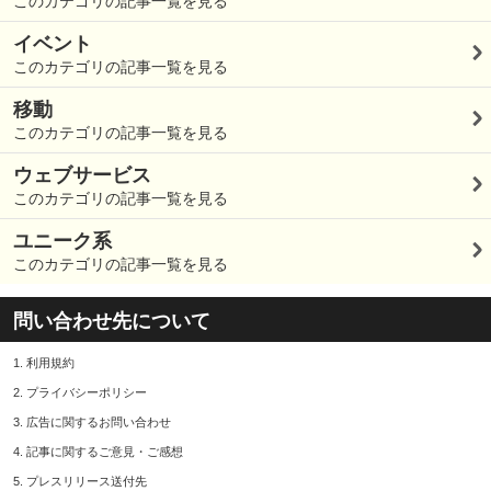
このカテゴリの記事一覧を見る
イベント
このカテゴリの記事一覧を見る
移動
このカテゴリの記事一覧を見る
ウェブサービス
このカテゴリの記事一覧を見る
ユニーク系
このカテゴリの記事一覧を見る
問い合わせ先について
1.
利用規約
2.
プライバシーポリシー
3.
広告に関するお問い合わせ
4.
記事に関するご意見・ご感想
5.
プレスリリース送付先