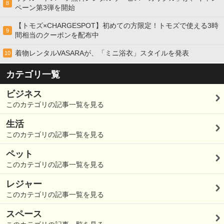
8
ペーン第3弾を開始
【トモズ×CHARGESPOT】初めての方限定！トモズで使える3時
9
間相当のクーポンを配布中
着物レンタルVASARAが、「ミニ浴衣」スタイルを発表
10
カテゴリ一覧
ビジネス
このカテゴリの記事一覧を見る
生活
このカテゴリの記事一覧を見る
ペット
このカテゴリの記事一覧を見る
レジャー
このカテゴリの記事一覧を見る
スペース