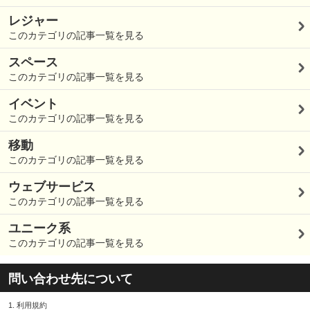
レジャー
このカテゴリの記事一覧を見る
スペース
このカテゴリの記事一覧を見る
イベント
このカテゴリの記事一覧を見る
移動
このカテゴリの記事一覧を見る
ウェブサービス
このカテゴリの記事一覧を見る
ユニーク系
このカテゴリの記事一覧を見る
問い合わせ先について
1.
利用規約