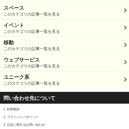
スペース
このカテゴリの記事一覧を見る
イベント
このカテゴリの記事一覧を見る
移動
このカテゴリの記事一覧を見る
ウェブサービス
このカテゴリの記事一覧を見る
ユニーク系
このカテゴリの記事一覧を見る
問い合わせ先について
1.
利用規約
2.
プライバシーポリシー
3.
広告に関するお問い合わせ