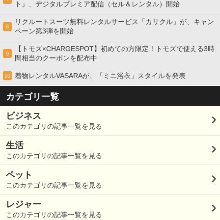
ト』、デジタルプレミア配信（セル＆レンタル）開始
リクルートスーツ無料レンタルサービス「カリクル」が、キャン
8
ペーン第3弾を開始
【トモズ×CHARGESPOT】初めての方限定！トモズで使える3時
9
間相当のクーポンを配布中
着物レンタルVASARAが、「ミニ浴衣」スタイルを発表
10
カテゴリ一覧
ビジネス
このカテゴリの記事一覧を見る
生活
このカテゴリの記事一覧を見る
ペット
このカテゴリの記事一覧を見る
レジャー
このカテゴリの記事一覧を見る