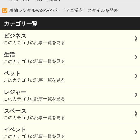
着物レンタルVASARAが、「ミニ浴衣」スタイルを発表
10
カテゴリ一覧
ビジネス
このカテゴリの記事一覧を見る
生活
このカテゴリの記事一覧を見る
ペット
このカテゴリの記事一覧を見る
レジャー
このカテゴリの記事一覧を見る
スペース
このカテゴリの記事一覧を見る
イベント
このカテゴリの記事一覧を見る