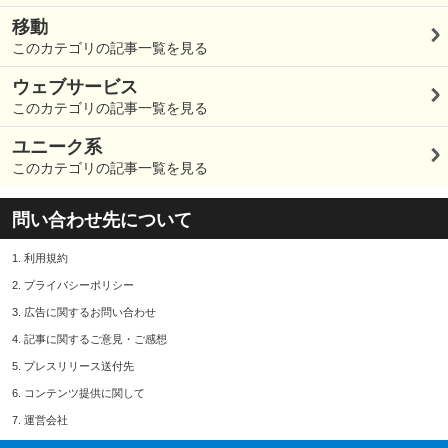
移動
このカテゴリの記事一覧を見る
ウェブサービス
このカテゴリの記事一覧を見る
ユニーク系
このカテゴリの記事一覧を見る
問い合わせ先について
1.
利用規約
2.
プライバシーポリシー
3.
広告に関するお問い合わせ
4.
記事に関するご意見・ご感想
5.
プレスリリース送付先
6.
コンテンツ提供に関して
7.
運営会社