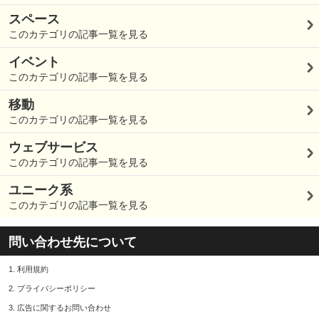
スペース
このカテゴリの記事一覧を見る
イベント
このカテゴリの記事一覧を見る
移動
このカテゴリの記事一覧を見る
ウェブサービス
このカテゴリの記事一覧を見る
ユニーク系
このカテゴリの記事一覧を見る
問い合わせ先について
1.
利用規約
2.
プライバシーポリシー
3.
広告に関するお問い合わせ