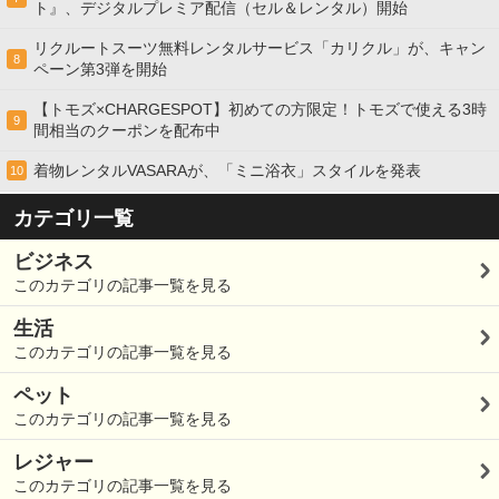
ト』、デジタルプレミア配信（セル＆レンタル）開始
リクルートスーツ無料レンタルサービス「カリクル」が、キャン
8
ペーン第3弾を開始
【トモズ×CHARGESPOT】初めての方限定！トモズで使える3時
9
間相当のクーポンを配布中
着物レンタルVASARAが、「ミニ浴衣」スタイルを発表
10
カテゴリ一覧
ビジネス
このカテゴリの記事一覧を見る
生活
このカテゴリの記事一覧を見る
ペット
このカテゴリの記事一覧を見る
レジャー
このカテゴリの記事一覧を見る