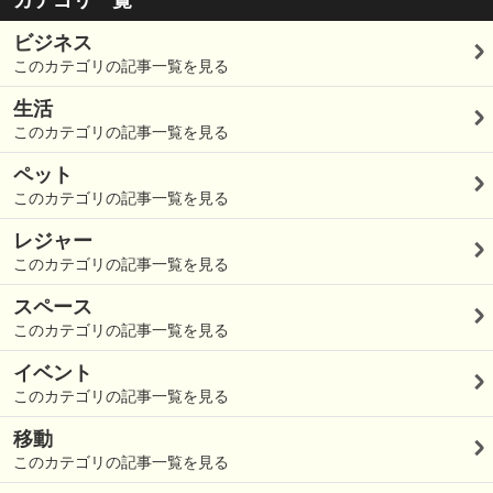
カテゴリ一覧
ビジネス
このカテゴリの記事一覧を見る
生活
このカテゴリの記事一覧を見る
ペット
このカテゴリの記事一覧を見る
レジャー
このカテゴリの記事一覧を見る
スペース
このカテゴリの記事一覧を見る
イベント
このカテゴリの記事一覧を見る
移動
このカテゴリの記事一覧を見る