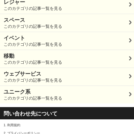
レジャー
このカテゴリの記事一覧を見る
スペース
このカテゴリの記事一覧を見る
イベント
このカテゴリの記事一覧を見る
移動
このカテゴリの記事一覧を見る
ウェブサービス
このカテゴリの記事一覧を見る
ユニーク系
このカテゴリの記事一覧を見る
問い合わせ先について
1.
利用規約
2.
プライバシーポリシー