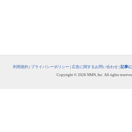
利用規約
|
プライバシーポリシー
|
広告に関するお問い合わせ
|
記事に
Copyright © 2026 NMN, Inc. All rights reserved