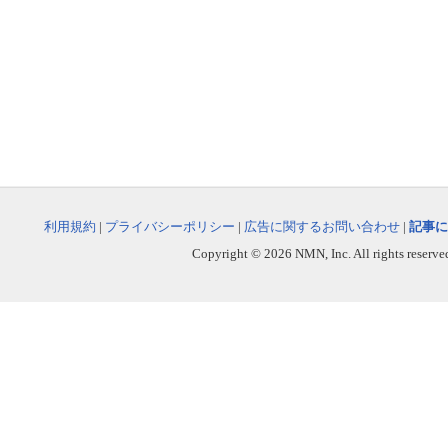
利用規約
|
プライバシーポリシー
|
広告に関するお問い合わせ
|
記事に
Copyright © 2026 NMN, Inc. All rights reserved