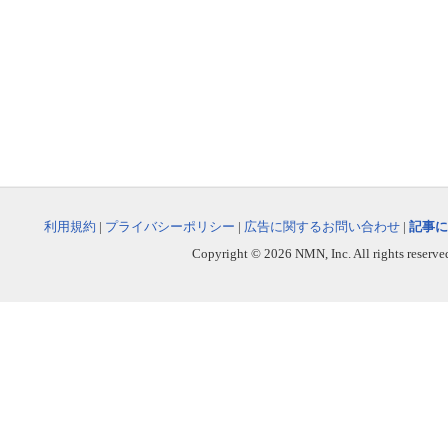
利用規約
|
プライバシーポリシー
|
広告に関するお問い合わせ
|
記事に
Copyright © 2026 NMN, Inc. All rights reserved